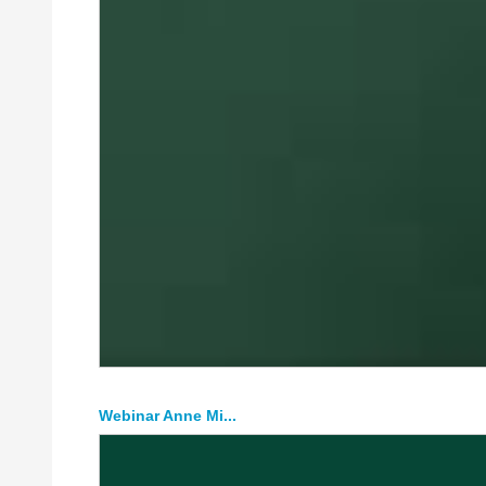
Webinar Anne Mi...