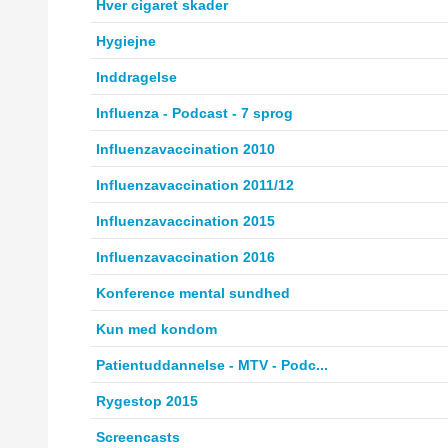
Hver cigaret skader
Hygiejne
Inddragelse
Influenza - Podcast - 7 sprog
Influenzavaccination 2010
Influenzavaccination 2011/12
Influenzavaccination 2015
Influenzavaccination 2016
Konference mental sundhed
Kun med kondom
Patientuddannelse - MTV - Podc...
Rygestop 2015
Screencasts