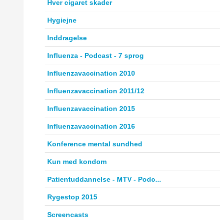
Hver cigaret skader
Hygiejne
Inddragelse
Influenza - Podcast - 7 sprog
Influenzavaccination 2010
Influenzavaccination 2011/12
Influenzavaccination 2015
Influenzavaccination 2016
Konference mental sundhed
Kun med kondom
Patientuddannelse - MTV - Podc...
Rygestop 2015
Screencasts