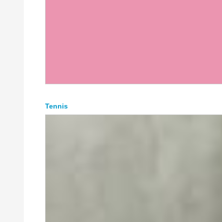
Tennis