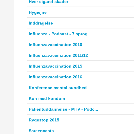
Hver cigaret skader
Hygiejne
Inddragelse
Influenza - Podcast - 7 sprog
Influenzavaccination 2010
Influenzavaccination 2011/12
Influenzavaccination 2015
Influenzavaccination 2016
Konference mental sundhed
Kun med kondom
Patientuddannelse - MTV - Podc...
Rygestop 2015
Screencasts