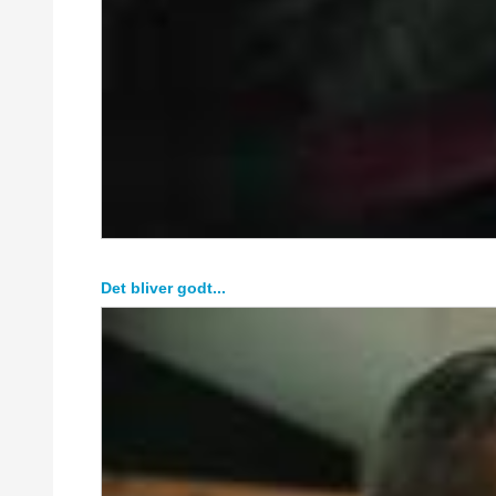
Det bliver godt...