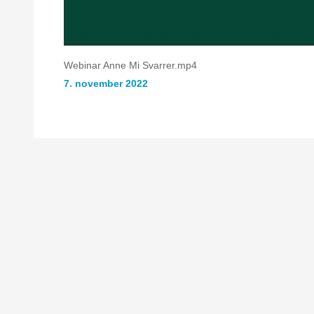
Webinar Anne Mi Svarrer.mp4
7. november 2022