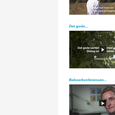
Det gode...
Beboerkonferencen...