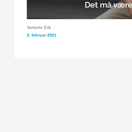
Seniorliv Erik
3. februar 2021