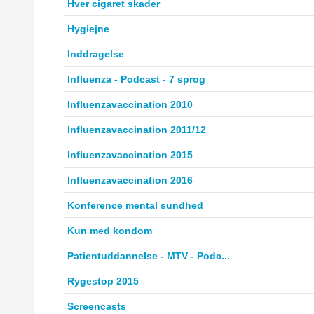
Hver cigaret skader
Hygiejne
Inddragelse
Influenza - Podcast - 7 sprog
Influenzavaccination 2010
Influenzavaccination 2011/12
Influenzavaccination 2015
Influenzavaccination 2016
Konference mental sundhed
Kun med kondom
Patientuddannelse - MTV - Podc...
Rygestop 2015
Screencasts