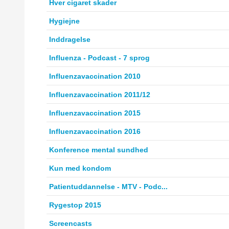
Hver cigaret skader
Hygiejne
Inddragelse
Influenza - Podcast - 7 sprog
Influenzavaccination 2010
Influenzavaccination 2011/12
Influenzavaccination 2015
Influenzavaccination 2016
Konference mental sundhed
Kun med kondom
Patientuddannelse - MTV - Podc...
Rygestop 2015
Screencasts