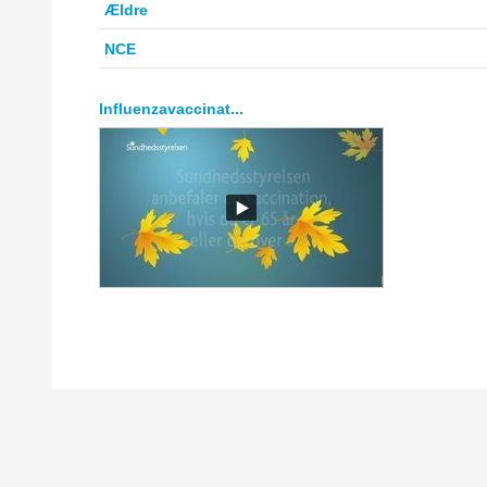
Ældre
NCE
Influenzavaccinat...