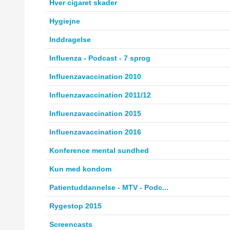
Hver cigaret skader
Hygiejne
Inddragelse
Influenza - Podcast - 7 sprog
Influenzavaccination 2010
Influenzavaccination 2011/12
Influenzavaccination 2015
Influenzavaccination 2016
Konference mental sundhed
Kun med kondom
Patientuddannelse - MTV - Podc...
Rygestop 2015
Screencasts