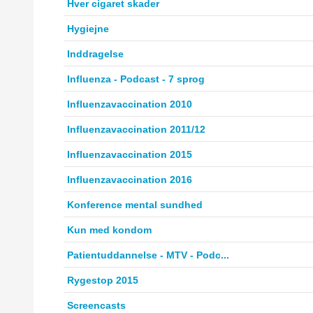
Hver cigaret skader
Hygiejne
Inddragelse
Influenza - Podcast - 7 sprog
Influenzavaccination 2010
Influenzavaccination 2011/12
Influenzavaccination 2015
Influenzavaccination 2016
Konference mental sundhed
Kun med kondom
Patientuddannelse - MTV - Podc...
Rygestop 2015
Screencasts