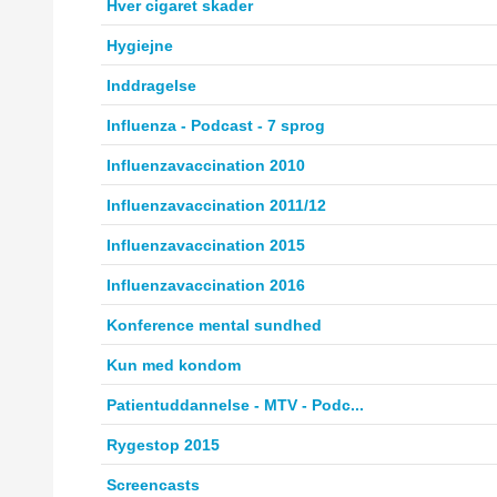
Hver cigaret skader
Hygiejne
Inddragelse
Influenza - Podcast - 7 sprog
Influenzavaccination 2010
Influenzavaccination 2011/12
Influenzavaccination 2015
Influenzavaccination 2016
Konference mental sundhed
Kun med kondom
Patientuddannelse - MTV - Podc...
Rygestop 2015
Screencasts