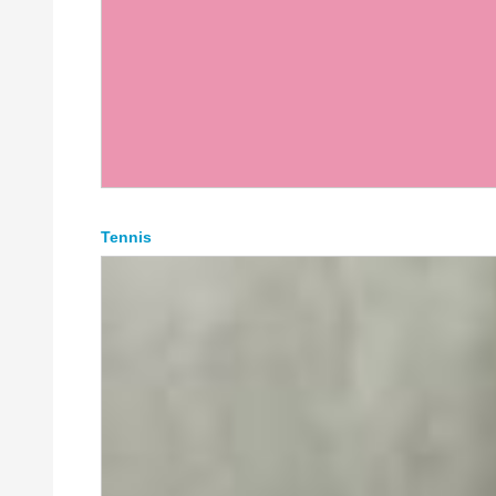
Tennis