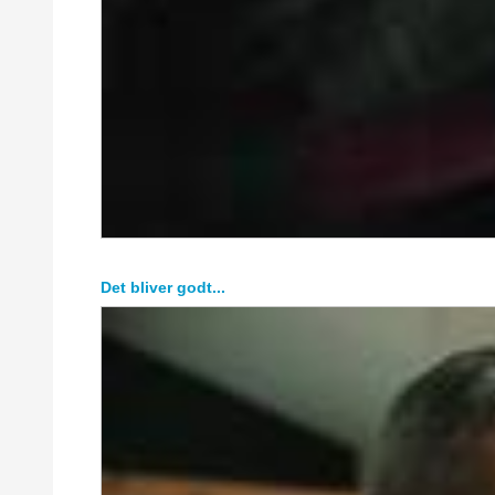
Det bliver godt...