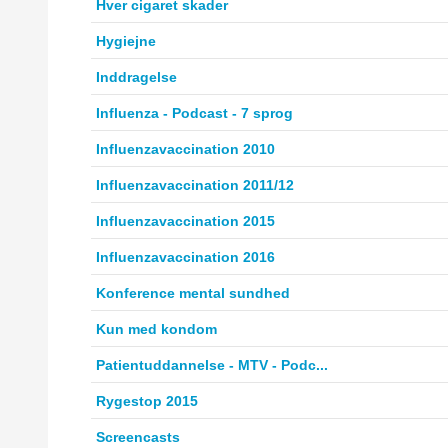
Hver cigaret skader
Hygiejne
Inddragelse
Influenza - Podcast - 7 sprog
Influenzavaccination 2010
Influenzavaccination 2011/12
Influenzavaccination 2015
Influenzavaccination 2016
Konference mental sundhed
Kun med kondom
Patientuddannelse - MTV - Podc...
Rygestop 2015
Screencasts