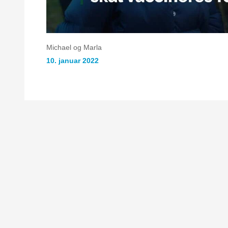
Michael og Marla
10. januar 2022