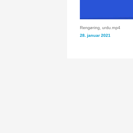
Rengøring, urdu.mp4
28. januar 2021