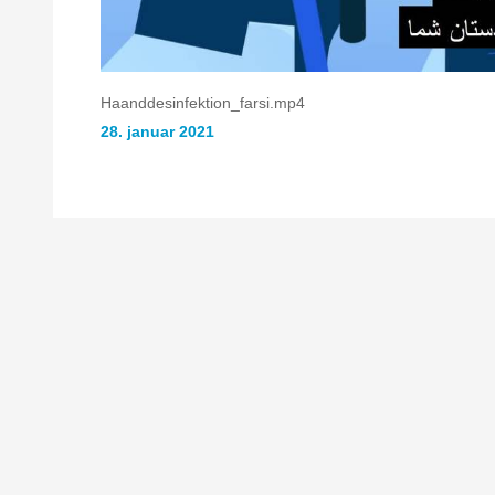
Haanddesinfektion_farsi.mp4
28. januar 2021