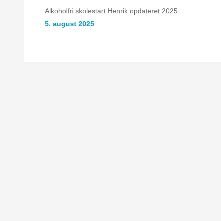
Alkoholfri skolestart Henrik opdateret 2025
5. august 2025