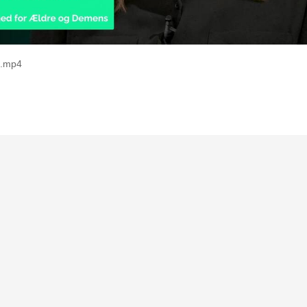
e.mp4