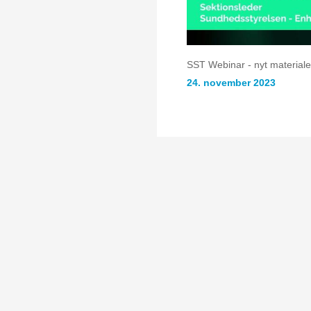
SST Webinar - nyt material
24. november 2023