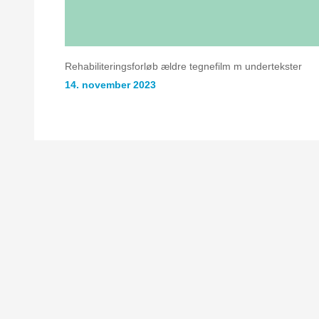
Rehabiliteringsforløb ældre tegnefilm m undertekster
14. november 2023