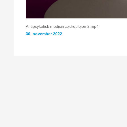
Antipsykotisk medicin ældreplejen 2.mp4
30. november 2022