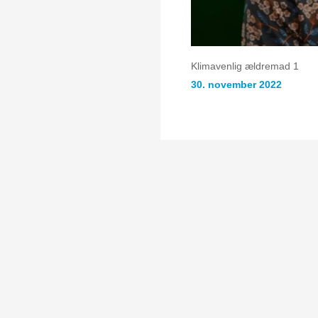
Klimavenlig ældremad 1
30. november 2022