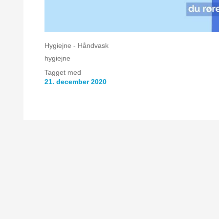
Hygiejne - Håndvask
hygiejne
Tagget med
21. december 2020