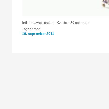
Influenzavaccination - Kvinde - 30 sekunder
Tagget med
19. september 2011