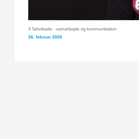
3 Selvskade - samarbejde og kommunikation
26. februar 2026