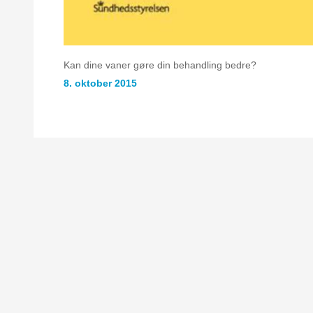
Kan dine vaner gøre din behandling bedre?
8. oktober 2015