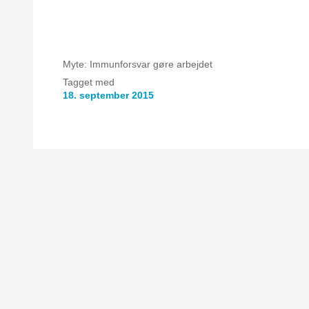
Myte: Immunforsvar gøre arbejdet
Tagget med
18. september 2015