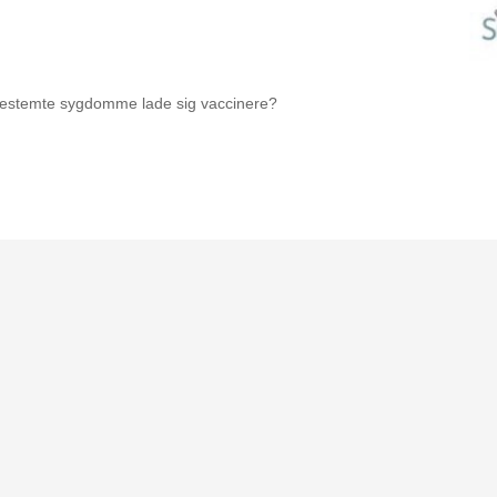
bestemte sygdomme lade sig vaccinere?