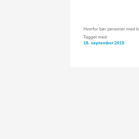
Hvorfor bør personer med 
Tagget med
18. september 2015