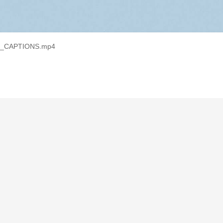
am_CAPTIONS.mp4