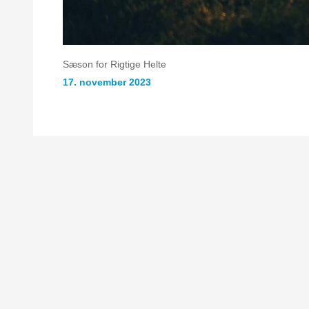
Sæson for Rigtige Helte
17. november 2023